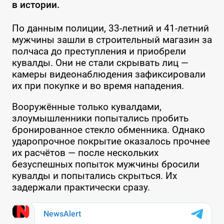
в истории.
По данным полиции, 33-летний и 41-летний
мужчины зашли в строительный магазин за
полчаса до преступления и приобрели
кувалды. Они не стали скрывать лиц —
камеры видеонаблюдения зафиксировали
их при покупке и во время нападения.
Вооружённые только кувалдами,
злоумышленники попытались пробить
бронированное стекло обменника. Однако
ударопрочное покрытие оказалось прочнее
их расчётов — после нескольких
безуспешных попыток мужчины бросили
кувалды и попытались скрыться. Их
задержали практически сразу.