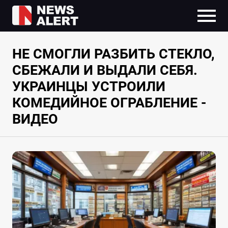
НЕ СМОГЛИ РАЗБИТЬ СТЕКЛО,
СБЕЖАЛИ И ВЫДАЛИ СЕБЯ.
УКРАИНЦЫ УСТРОИЛИ
КОМЕДИЙНОЕ ОГРАБЛЕНИЕ -
ВИДЕО