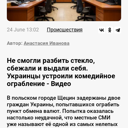
24 June 13:02
Происшествия
Автор:
Анастасия Иванова
Не смогли разбить стекло,
сбежали и выдали себя.
Украинцы устроили комедийное
ограбление - Видео
В польском городе Щецин задержаны двое
граждан Украины, попытавшихся ограбить
пункт обмена валют. Попытка оказалась
настолько неудачной, что местные СМИ
уже называют её одной из самых нелепых