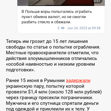
Теперь им грозит до 15 лет лишения
свободы по статье о попытке ограбления.
Местные правоохранители отметили, что
действия злоумышленников отличались
«особой наивностью и низким уровнем
подготовки».
Ранее 15 июня в Румынии
задержали
украинскую пару, попытку которой
провезти $1,4 млн (около 128 млн рублей)
через границу пресекли пограничники.
Мужчина и его спутница спрятали деньги
под одеждой и приклеили их к телу. У