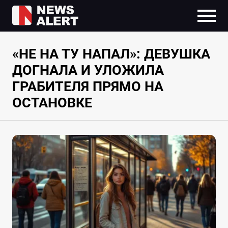
«НЕ НА ТУ НАПАЛ»: ДЕВУШКА
ДОГНАЛА И УЛОЖИЛА
ГРАБИТЕЛЯ ПРЯМО НА
ОСТАНОВКЕ