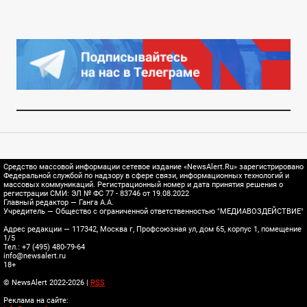
Средство массовой информации сетевое издание «NewsAlert.Ru» зарегистрировано
Федеральной службой по надзору в сфере связи, информационных технологий и
массовых коммуникаций. Регистрационный номер и дата принятия решения о
регистрации СМИ: ЭЛ № ФС 77 - 83746 от 19.08.2022
Главный редактор — Ганга А.А.
Учредитель — Общество с ограниченной ответственностью "МЕДИАВОЗДЕЙСТВИЕ"
Адрес редакции — 117342, Москва г, Профсоюзная ул, дом 65, корпус 1, помещение
1/5
Тел.: +7 (495) 480-79-64
info@newsalert.ru
18+
© NewsAlert 2022-2026 |
RSS
Реклама на сайте: