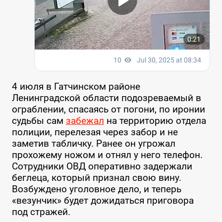
4 июля в Гатчинском районе
Ленинградской области подозреваемый в
ограблении, спасаясь от погони, по иронии
судьбы сам
забежал
на территорию отдела
полиции, перелезая через забор и не
заметив табличку. Ранее он угрожал
прохожему ножом и отнял у него телефон.
Сотрудники ОВД оперативно задержали
беглеца, который признал свою вину.
Возбуждено уголовное дело, и теперь
«везунчик» будет дожидаться приговора
под стражей.