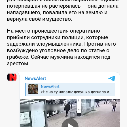
потерпевшая не растерялась — она догнала
нападавшего, повалила его на землю и
вернула своё имущество.
На место происшествия оперативно
прибыли сотрудники полиции, которые
задержали злоумышленника. Против него
возбуждено уголовное дело по статье о
грабеже. Сейчас мужчина находится под
арестом.