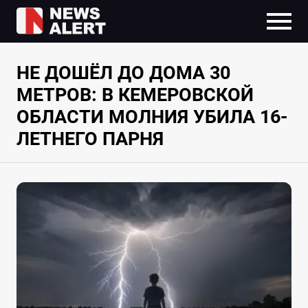
НЕ ДОШЁЛ ДО ДОМА 30
МЕТРОВ: В КЕМЕРОВСКОЙ
ОБЛАСТИ МОЛНИЯ УБИЛА 16-
ЛЕТНЕГО ПАРНЯ