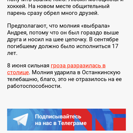
хоккей. На новом месте общительный
парень сразу обрел много друзей.
Предполагают, что молния «выбрала»
Андрея, потому что он был гораздо выше
друга и носил на шее цепочку. В сентябре
погибшему должно было исполниться 17
лет.
8 июня сильная
гроза разразилась в
столице
. Молния ударила в Останкинскую
телебашню, благо, это не отразилось на ее
работоспособности.