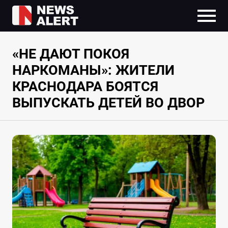
«НЕ ДАЮТ ПОКОЯ
НАРКОМАНЫ»: ЖИТЕЛИ
КРАСНОДАРА БОЯТСЯ
ВЫПУСКАТЬ ДЕТЕЙ ВО ДВОР