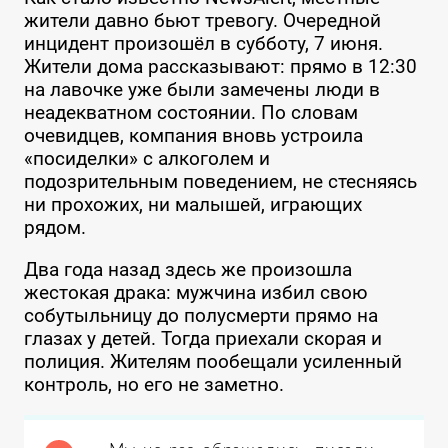
жители давно бьют тревогу. Очередной
инцидент произошёл в субботу, 7 июня.
Жители дома рассказывают: прямо в 12:30
на лавочке уже были замечены люди в
неадекватном состоянии. По словам
очевидцев, компания вновь устроила
«посиделки» с алкоголем и
подозрительным поведением, не стесняясь
ни прохожих, ни малышей, играющих
рядом.
Два года назад здесь же произошла
жестокая драка: мужчина избил свою
собутыльницу до полусмерти прямо на
глазах у детей. Тогда приехали скорая и
полиция. Жителям пообещали усиленный
контроль, но его не заметно.