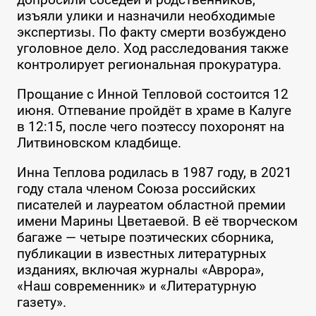
изъяли улики и назначили необходимые
экспертизы. По факту смерти возбуждено
уголовное дело. Ход расследования также
контролирует региональная прокуратура.
Прощание с Инной Тепловой состоится 12
июня. Отпевание пройдёт в храме в Калуге
в 12:15, после чего поэтессу похоронят на
Литвиновском кладбище.
Инна Теплова родилась в 1987 году, в 2021
году стала членом Союза российских
писателей и лауреатом областной премии
имени Марины Цветаевой. В её творческом
багаже — четыре поэтических сборника,
публикации в известных литературных
изданиях, включая журналы «Аврора»,
«Наш современник» и «Литературную
газету».