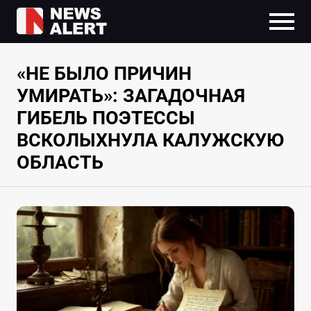
«НЕ БЫЛО ПРИЧИН
УМИРАТЬ»: ЗАГАДОЧНАЯ
ГИБЕЛЬ ПОЭТЕССЫ
ВСКОЛЫХНУЛА КАЛУЖСКУЮ
ОБЛАСТЬ