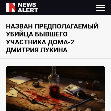
НАЗВАН ПРЕДПОЛАГАЕМЫЙ
УБИЙЦА БЫВШЕГО
УЧАСТНИКА ДОМА-2
ДМИТРИЯ ЛУКИНА