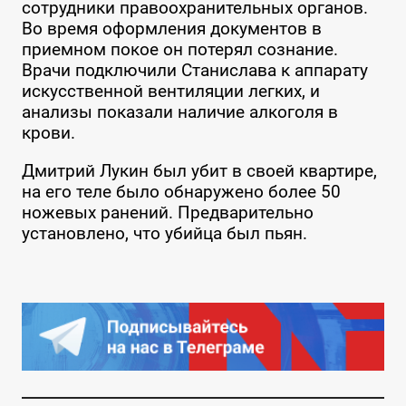
сотрудники правоохранительных органов.
Во время оформления документов в
приемном покое он потерял сознание.
Врачи подключили Станислава к аппарату
искусственной вентиляции легких, и
анализы показали наличие алкоголя в
крови.
Дмитрий Лукин был убит в своей квартире,
на его теле было обнаружено более 50
ножевых ранений. Предварительно
установлено, что убийца был пьян.