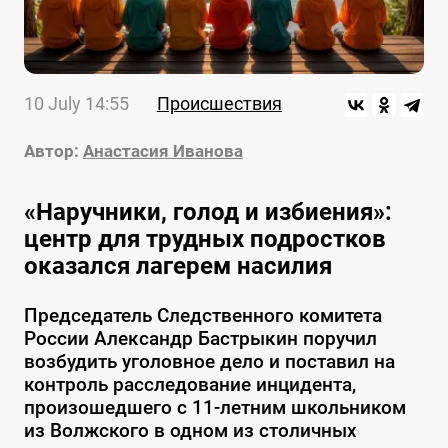
10 July 14:55
Происшествия
Автор:
Анастасия Иванова
«Наручники, голод и избиения»:
центр для трудных подростков
оказался лагерем насилия
Председатель Следственного комитета
России Александр Бастрыкин поручил
возбудить уголовное дело и поставил на
контроль расследование инцидента,
произошедшего с 11-летним школьником
из Волжского в одном из столичных