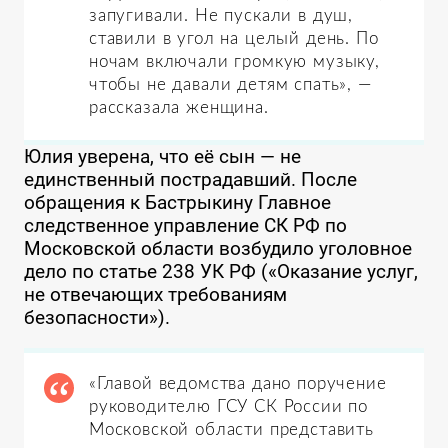
запугивали. Не пускали в душ,
ставили в угол на целый день. По
ночам включали громкую музыку,
чтобы не давали детям спать», —
рассказала женщина.
Юлия уверена, что её сын — не
единственный пострадавший. После
обращения к Бастрыкину Главное
следственное управление СК РФ по
Московской области возбудило уголовное
дело по статье 238 УК РФ («Оказание услуг,
не отвечающих требованиям
безопасности»).
«Главой ведомства дано поручение
руководителю ГСУ СК России по
Московской области представить