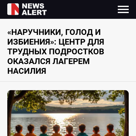
«НАРУЧНИКИ, ГОЛОД И
ИЗБИЕНИЯ»: ЦЕНТР ДЛЯ
ТРУДНЫХ ПОДРОСТКОВ
ОКАЗАЛСЯ ЛАГЕРЕМ
НАСИЛИЯ