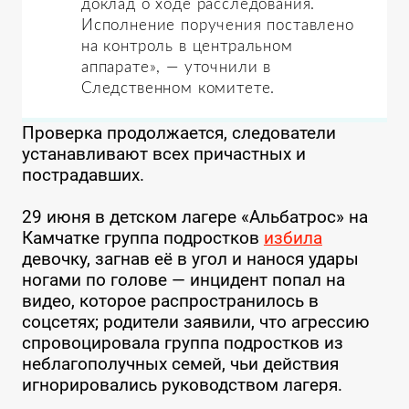
доклад о ходе расследования.
Исполнение поручения поставлено
на контроль в центральном
аппарате», — уточнили в
Следственном комитете.
Проверка продолжается, следователи
устанавливают всех причастных и
пострадавших.
29 июня в детском лагере «Альбатрос» на
Камчатке группа подростков
избила
девочку, загнав её в угол и нанося удары
ногами по голове — инцидент попал на
видео, которое распространилось в
соцсетях; родители заявили, что агрессию
спровоцировала группа подростков из
неблагополучных семей, чьи действия
игнорировались руководством лагеря.