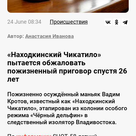
24 June 08:34
Происшествия
Автор:
Анастасия Иванова
«Находкинский Чикатило»
пытается обжаловать
пожизненный приговор спустя 26
лет
Пожизненно осуждённый маньяк Вадим
Кротов, известный как «Находкинский
Чикатило», этапирован из колонии особого
режима «Чёрный дельфин» в
следственный изолятор Владивостока.