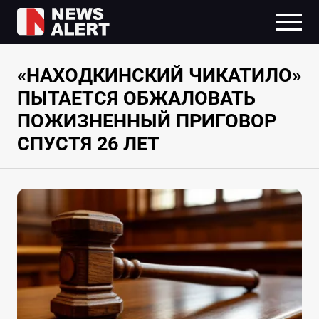
«НАХОДКИНСКИЙ ЧИКАТИЛО»
ПЫТАЕТСЯ ОБЖАЛОВАТЬ
ПОЖИЗНЕННЫЙ ПРИГОВОР
СПУСТЯ 26 ЛЕТ