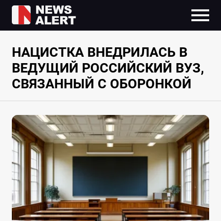
НАЦИСТКА ВНЕДРИЛАСЬ В
ВЕДУЩИЙ РОССИЙСКИЙ ВУЗ,
СВЯЗАННЫЙ С ОБОРОНКОЙ