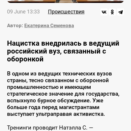
09 June 13:33
Происшествия
Автор:
Екатерина Семенова
Нацистка внедрилась в ведущий
российский вуз, связанный с
оборонкой
В одном из ведущих технических вузов
страны, тесно связанном с оборонной
промышленностью и имеющем
стратегическое значение для государства,
вспыхнуло бурное обсуждение. Уже
больше года перед магистрантами
выступает ультраправая активистка.
Тренинги проводит Натэлла С. —