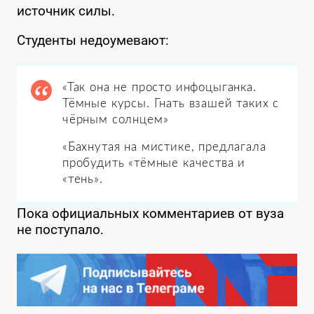
источник силы.
Студенты недоумевают:
«Так она не просто инфоцыганка.
Тёмные курсы. Гнать взашей таких с
чёрным солнцем»
«Бахнутая на мистике, предлагала
пробудить «тёмные качества и
«тень».
Пока официальных комментариев от вуза
не поступало.