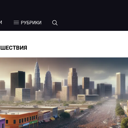
И
РУБРИКИ
СШЕСТВИЯ