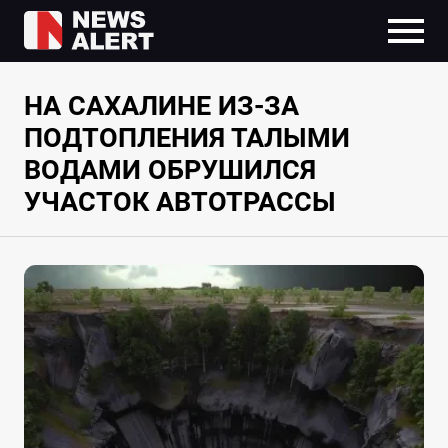
НА САХАЛИНЕ ИЗ-ЗА
ПОДТОПЛЕНИЯ ТАЛЫМИ
ВОДАМИ ОБРУШИЛСЯ
УЧАСТОК АВТОТРАССЫ