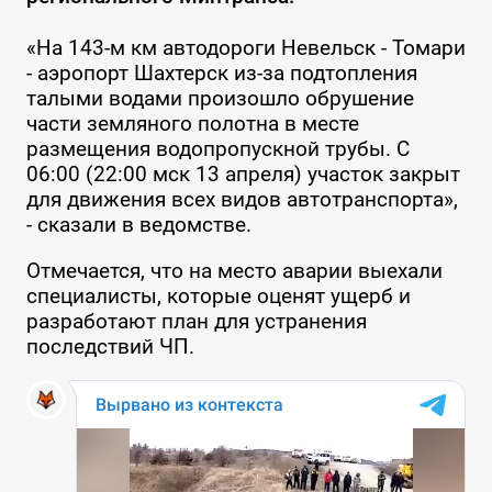
«На 143-м км автодороги Невельск - Томари
- аэропорт Шахтерск из-за подтопления
талыми водами произошло обрушение
части земляного полотна в месте
размещения водопропускной трубы. С
06:00 (22:00 мск 13 апреля) участок закрыт
для движения всех видов автотранспорта»,
- сказали в ведомстве.
Отмечается, что на место аварии выехали
специалисты, которые оценят ущерб и
разработают план для устранения
последствий ЧП.