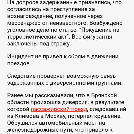
На допросе задержанные признались, что
согласились на преступление за
вознаграждение, полученное через
мессенджер от неизвестного. Возбуждено
уголовное дело по статье: “Покушение на
террористический акт”. Все фигуранты
заключены под стражу.
Инцидент не привел к сбоям в движении
поездов.
Следствие проверяет возможную связь
задержанных с диверсионными группами.
Ранее мы рассказывали, что в Брянской
области произошла диверсия, в результате
которой
пассажирский поезд
, следовавший
из Климова в Москву, потерпел крушение.
Обрушился автомобильный мост на
железнодорожные пути, что привело к