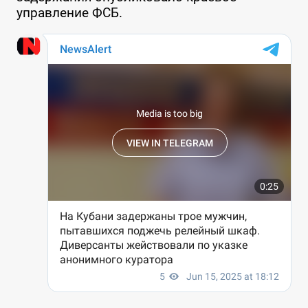
управление ФСБ.