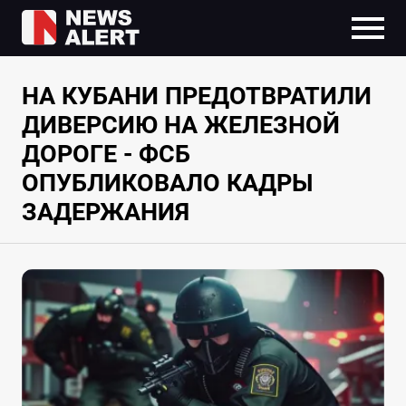
НА КУБАНИ ПРЕДОТВРАТИЛИ
ДИВЕРСИЮ НА ЖЕЛЕЗНОЙ
ДОРОГЕ - ФСБ
ОПУБЛИКОВАЛО КАДРЫ
ЗАДЕРЖАНИЯ