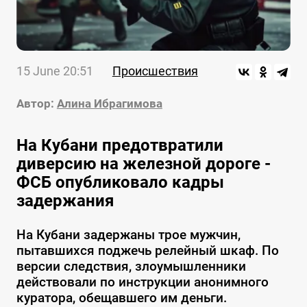
15 June 20:51
Происшествия
Автор:
Алина Ибрагимова
На Кубани предотвратили
диверсию на железной дороге -
ФСБ опубликовало кадры
задержания
На Кубани задержаны трое мужчин,
пытавшихся поджечь релейный шкаф. По
версии следствия, злоумышленники
действовали по инструкции анонимного
куратора, обещавшего им деньги.