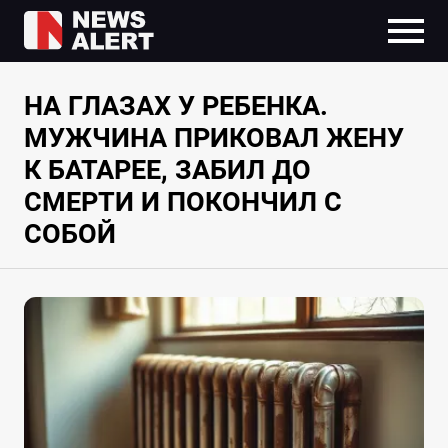
НА ГЛАЗАХ У РЕБЕНКА.
МУЖЧИНА ПРИКОВАЛ ЖЕНУ
К БАТАРЕЕ, ЗАБИЛ ДО
СМЕРТИ И ПОКОНЧИЛ С
СОБОЙ