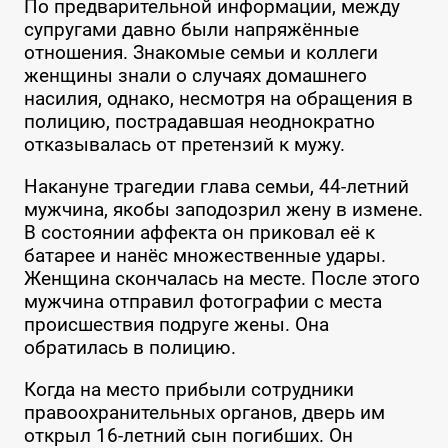
По предварительной информации, между
супругами давно были напряжённые
отношения. Знакомые семьи и коллеги
женщины знали о случаях домашнего
насилия, однако, несмотря на обращения в
полицию, пострадавшая неоднократно
отказывалась от претензий к мужу.
Накануне трагедии глава семьи, 44-летний
мужчина, якобы заподозрил жену в измене.
В состоянии аффекта он приковал её к
батарее и нанёс множественные удары.
Женщина скончалась на месте. После этого
мужчина отправил фотографии с места
происшествия подруге жены. Она
обратилась в полицию.
Когда на место прибыли сотрудники
правоохранительных органов, дверь им
открыл 16-летний сын погибших. Он