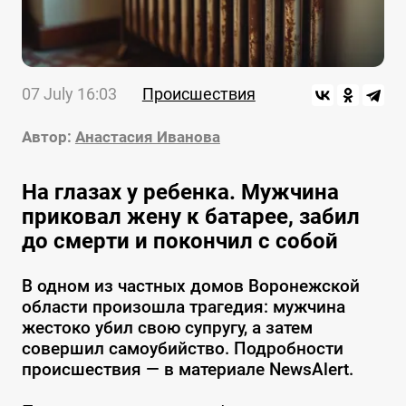
07 July 16:03
Происшествия
Автор:
Анастасия Иванова
На глазах у ребенка. Мужчина
приковал жену к батарее, забил
до смерти и покончил с собой
В одном из частных домов Воронежской
области произошла трагедия: мужчина
жестоко убил свою супругу, а затем
совершил самоубийство. Подробности
происшествия — в материале NewsAlert.