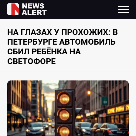
НА ГЛАЗАХ У ПРОХОЖИХ: В
ПЕТЕРБУРГЕ АВТОМОБИЛЬ
СБИЛ РЕБЁНКА НА
СВЕТОФОРЕ