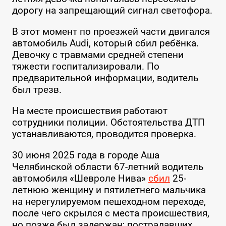
дорогу на запрещающий сигнал светофора.
В этот момент по проезжей части двигался
автомобиль Audi, который сбил ребёнка.
Девочку с травмами средней степени
тяжести госпитализировали. По
предварительной информации, водитель
был трезв.
На месте происшествия работают
сотрудники полиции. Обстоятельства ДТП
устанавливаются, проводится проверка.
30 июня 2025 года в городе Аша
Челябинской области 67-летний водитель
автомобиля «Шевроле Нива»
сбил
25-
летнюю женщину и пятилетнего мальчика
на нерегулируемом пешеходном переходе,
после чего скрылся с места происшествия,
но позже был задержан; пострадавших