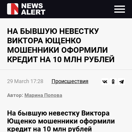
НА БЫВШУЮ НЕВЕСТКУ
ВИКТОРА ЮЩЕНКО
МОШЕННИКИ ОФОРМИЛИ
КРЕДИТ НА 10 МЛН РУБЛЕЙ
29 March 17:28
Происшествия
Автор:
Марина Попова
На бывшую невестку Виктора
Ющенко мошенники оформили
кредит на 10 млн рублей