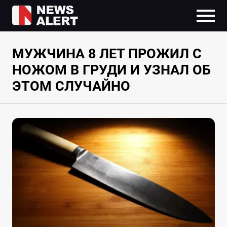
МУЖЧИНА 8 ЛЕТ ПРОЖИЛ С
НОЖОМ В ГРУДИ И УЗНАЛ ОБ
ЭТОМ СЛУЧАЙНО