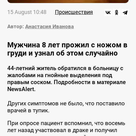
15 August 10:48
Происшествия
Автор:
Анастасия Иванова
Мужчина 8 лет прожил с ножом в
груди и узнал об этом случайно
44-летний житель обратился в больницу с
жалобами на гнойные выделения под
правым соском. Подробности в материале
NewsAlert.
Других симптомов не было, что поставило
врачей в тупик.
При опросе пациент вспомнил, что восемь
лет назад участвовал в драке и получил