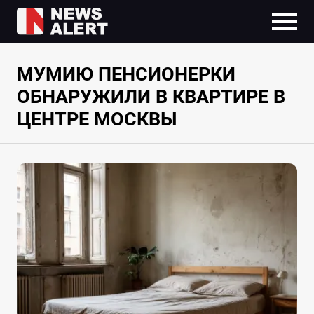
МУМИЮ ПЕНСИОНЕРКИ
ОБНАРУЖИЛИ В КВАРТИРЕ В
ЦЕНТРЕ МОСКВЫ