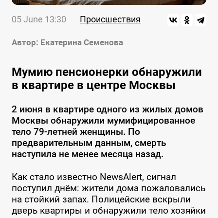
05 June 13:30
Происшествия
Автор:
Екатерина Семенова
Мумию пенсионерки обнаружили
в квартире в центре Москвы
2 июня в квартире одного из жилых домов
Москвы обнаружили мумифицированное
тело 79-летней женщины. По
предварительным данным, смерть
наступила не менее месяца назад.
Как стало известно NewsAlert, сигнал
поступил днём: жители дома пожаловались
на стойкий запах. Полицейские вскрыли
дверь квартиры и обнаружили тело хозяйки