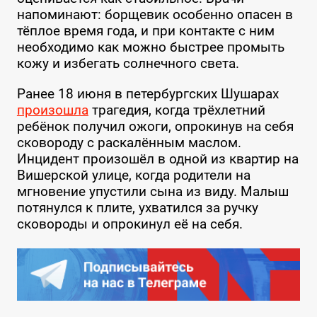
напоминают: борщевик особенно опасен в
тёплое время года, и при контакте с ним
необходимо как можно быстрее промыть
кожу и избегать солнечного света.
Ранее 18 июня в петербургских Шушарах
произошла
трагедия, когда трёхлетний
ребёнок получил ожоги, опрокинув на себя
сковороду с раскалённым маслом.
Инцидент произошёл в одной из квартир на
Вишерской улице, когда родители на
мгновение упустили сына из виду. Малыш
потянулся к плите, ухватился за ручку
сковороды и опрокинул её на себя.