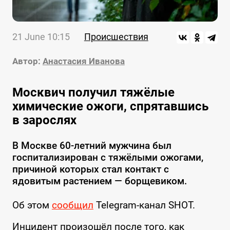
21 June 10:15
Происшествия
Автор:
Анастасия Иванова
Москвич получил тяжёлые
химические ожоги, спрятавшись
в зарослях
В Москве 60-летний мужчина был
госпитализирован с тяжёлыми ожогами,
причиной которых стал контакт с
ядовитым растением — борщевиком.
Об этом
сообщил
Telegram-канал SHOT.
Инцидент произошёл после того, как