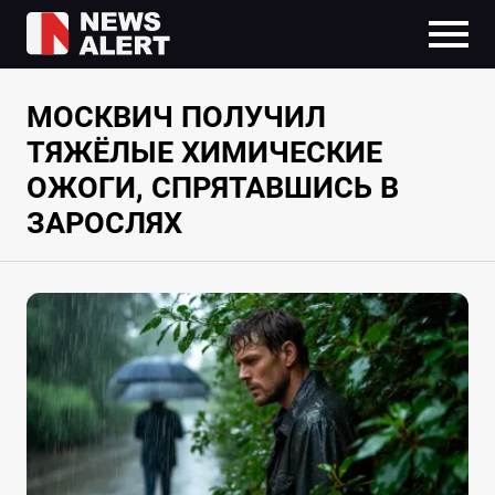
МОСКВИЧ ПОЛУЧИЛ
ТЯЖЁЛЫЕ ХИМИЧЕСКИЕ
ОЖОГИ, СПРЯТАВШИСЬ В
ЗАРОСЛЯХ