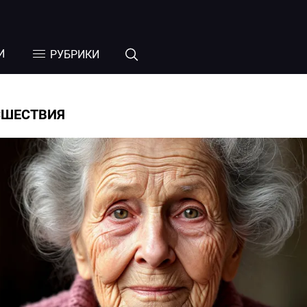
И
РУБРИКИ
СШЕСТВИЯ