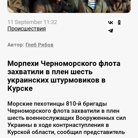
11 September 11:32
Происшествия
Автор:
Глеб Рябов
Морпехи Черноморского флота
захватили в плен шесть
украинских штурмовиков в
Курске
Морские пехотинцы 810-й бригады
Черноморского флота захватили в плен
шесть военнослужащих Вооруженных сил
Украины в ходе контрнаступления в
Курской области, сообщил представитель