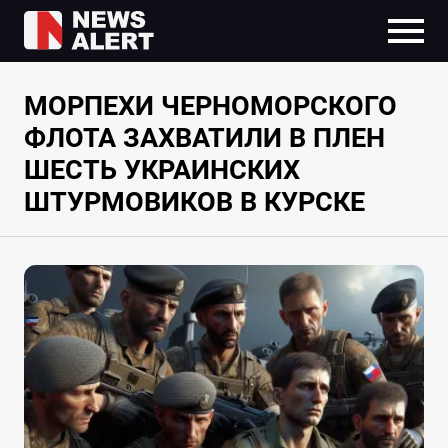
МОРПЕХИ ЧЕРНОМОРСКОГО
ФЛОТА ЗАХВАТИЛИ В ПЛЕН
ШЕСТЬ УКРАИНСКИХ
ШТУРМОВИКОВ В КУРСКЕ