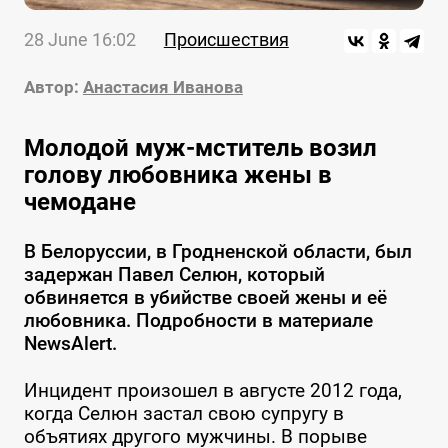
28 June 16:02
Происшествия
Автор:
Анастасия Иванова
Молодой муж-мститель возил
голову любовника жены в
чемодане
В Белоруссии, в Гродненской области, был
задержан Павел Селюн, который
обвиняется в убийстве своей жены и её
любовника. Подробности в материале
NewsAlert.
Инцидент произошел в августе 2012 года,
когда Селюн застал свою супругу в
объятиях другого мужчины. В порыве