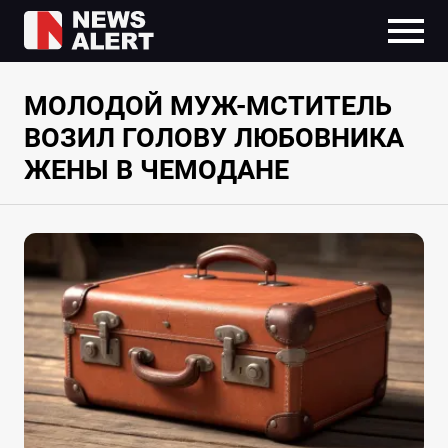
МОЛОДОЙ МУЖ-МСТИТЕЛЬ
ВОЗИЛ ГОЛОВУ ЛЮБОВНИКА
ЖЕНЫ В ЧЕМОДАНЕ