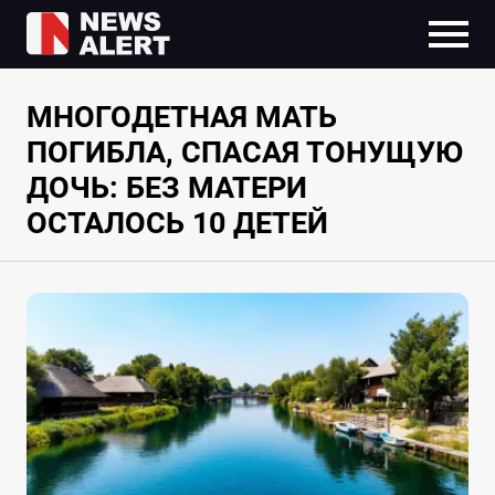
МНОГОДЕТНАЯ МАТЬ
ПОГИБЛА, СПАСАЯ ТОНУЩУЮ
ДОЧЬ: БЕЗ МАТЕРИ
ОСТАЛОСЬ 10 ДЕТЕЙ