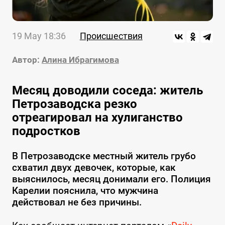
19 May 18:36
Происшествия
Автор:
Алина Ибрагимова
Месяц доводили соседа: житель
Петрозаводска резко
отреагировал на хулиганство
подростков
В Петрозаводске местный житель грубо
схватил двух девочек, которые, как
выяснилось, месяц донимали его. Полиция
Карелии пояснила, что мужчина
действовал не без причины.