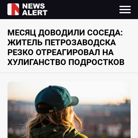
МЕСЯЦ ДОВОДИЛИ СОСЕДА:
ЖИТЕЛЬ ПЕТРОЗАВОДСКА
РЕЗКО ОТРЕАГИРОВАЛ НА
ХУЛИГАНСТВО ПОДРОСТКОВ