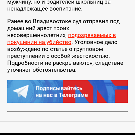
мужчину, но и родителей школьниц за
ненадлежащее воспитание.
Ранее во Владивостоке суд отправил под
домашний арест троих
несовершеннолетних,
подозреваемых в
покушении на убийство
. Уголовное дело
возбуждено по статье о групповом
преступлении с особой жестокостью.
Подробности не раскрываются, следствие
уточняет обстоятельства.