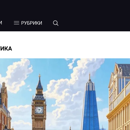
И
РУБРИКИ
ТИКА