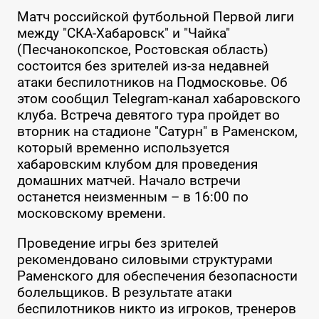
Матч российской футбольной Первой лиги
между "СКА-Хабаровск" и "Чайка"
(Песчанокопское, Ростовская область)
состоится без зрителей из-за недавней
атаки беспилотников на Подмосковье. Об
этом сообщил Telegram-канал хабаровского
клуба. Встреча девятого тура пройдет во
вторник на стадионе "Сатурн" в Раменском,
который временно используется
хабаровским клубом для проведения
домашних матчей. Начало встречи
останется неизменным – в 16:00 по
московскому времени.
Проведение игры без зрителей
рекомендовано силовыми структурами
Раменского для обеспечения безопасности
болельщиков. В результате атаки
беспилотников никто из игроков, тренеров