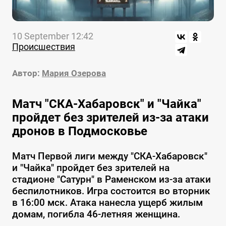
10 September 12:42
Происшествия
Автор:
Мария Озерова
Матч "СКА-Хабаровск" и "Чайка"
пройдет без зрителей из-за атаки
дронов в Подмосковье
Матч Первой лиги между "СКА-Хабаровск"
и "Чайка" пройдет без зрителей на
стадионе "Сатурн" в Раменском из-за атаки
беспилотников. Игра состоится во вторник
в 16:00 мск. Атака нанесла ущерб жилым
домам, погибла 46-летняя женщина.