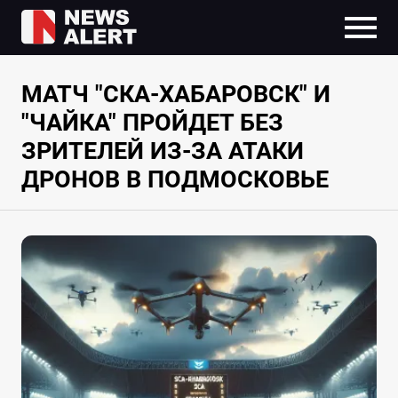
МАТЧ "СКА-ХАБАРОВСК" И
"ЧАЙКА" ПРОЙДЕТ БЕЗ
ЗРИТЕЛЕЙ ИЗ-ЗА АТАКИ
ДРОНОВ В ПОДМОСКОВЬЕ