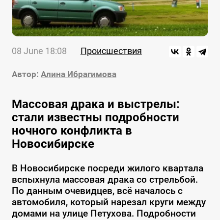
08 June 18:08
Происшествия
Автор:
Алина Ибрагимова
Массовая драка и выстрелы:
стали известны подробности
ночного конфликта в
Новосибирске
В Новосибирске посреди жилого квартала
вспыхнула массовая драка со стрельбой.
По данным очевидцев, всё началось с
автомобиля, который нарезал круги между
домами на улице Петухова. Подробности