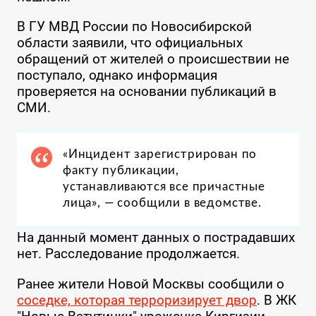
В ГУ МВД России по Новосибирской
области заявили, что официальных
обращений от жителей о происшествии не
поступало, однако информация
проверяется на основании публикаций в
СМИ.
«Инцидент зарегистрирован по
факту публикации,
устанавливаются все причастные
лица», — сообщили в ведомстве.
На данный момент данных о пострадавших
нет. Расследование продолжается.
Ранее жители Новой Москвы сообщили о
соседке, которая терроризирует двор
. В ЖК