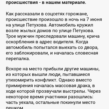
происшествия - в нашем материале.
Как рассказали в соцсетях горожане,
происшествие произошло в ночь на 7 июня
на улице Петухова. Автомобиль кружил
возле жылых домов по улице Петухова.
Трое мужчин преследовали машину, крича
оскорбления в адрес водителя. Когда
автомобиль попытался выехать со двора,
его заблокировали, и началась словесная
перепалка.
Вскоре на место прибыли другие машины,
из которых вышли люди, пытавшиеся
утихомирить конфликт. Однако вместо
примирения началась массовая драка, в
ходе которой прозвучали выстрелы. Через
некоторое время участники разошлись:
часть уехала, остальные покинули место
пешком.