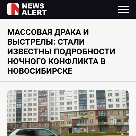
МАССОВАЯ ДРАКА И
ВЫСТРЕЛЫ: СТАЛИ
ИЗВЕСТНЫ ПОДРОБНОСТИ
НОЧНОГО КОНФЛИКТА В
НОВОСИБИРСКЕ