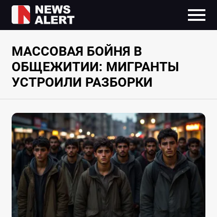
МАССОВАЯ БОЙНЯ В
ОБЩЕЖИТИИ: МИГРАНТЫ
УСТРОИЛИ РАЗБОРКИ