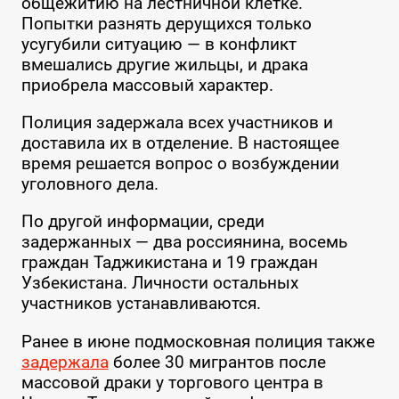
общежитию на лестничной клетке.
Попытки разнять дерущихся только
усугубили ситуацию — в конфликт
вмешались другие жильцы, и драка
приобрела массовый характер.
Полиция задержала всех участников и
доставила их в отделение. В настоящее
время решается вопрос о возбуждении
уголовного дела.
По другой информации, среди
задержанных — два россиянина, восемь
граждан Таджикистана и 19 граждан
Узбекистана. Личности остальных
участников устанавливаются.
Ранее в июне подмосковная полиция также
задержала
более 30 мигрантов после
массовой драки у торгового центра в