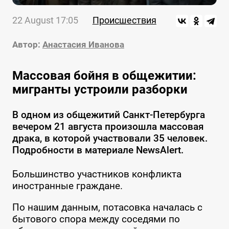
22 August 17:05
Происшествия
Автор:
Анастасия Иванова
Массовая бойня в общежитии:
мигранты устроили разборки
В одном из общежитий Санкт-Петербурга
вечером 21 августа произошла массовая
драка, в которой участвовали 35 человек.
Подробности в материале NewsAlert.
Большинство участников конфликта
иностранные граждане.
По нашим данным, потасовка началась с
бытового спора между соседями по