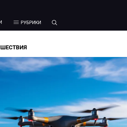
И
РУБРИКИ
СШЕСТВИЯ