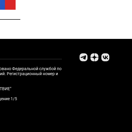
ровано Федеральной службой по
ий. Регистрационный номер и
ТВИЕ"
щение 1/5