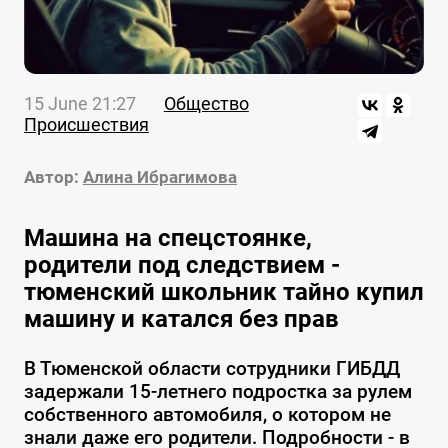
15 June 21:27
Общество
Происшествия
Автор:
Алина Ибрагимова
Машина на спецстоянке,
родители под следствием -
тюменский школьник тайно купил
машину и катался без прав
В Тюменской области сотрудники ГИБДД
задержали 15-летнего подростка за рулем
собственного автомобиля, о котором не
знали даже его родители. Подробности - в