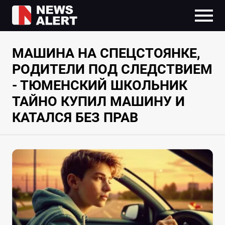
МАШИНА НА СПЕЦСТОЯНКЕ,
РОДИТЕЛИ ПОД СЛЕДСТВИЕМ
- ТЮМЕНСКИЙ ШКОЛЬНИК
ТАЙНО КУПИЛ МАШИНУ И
КАТАЛСЯ БЕЗ ПРАВ