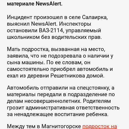
материале NewsAlert.
Инцидент произошел в селе Салаирка,
выяснил NewsAlert. Инспекторы
остановили ВАЗ-2114, управляемый
школьником без водительских прав.
Мать подростка, вызванная на место,
заявила, что не подозревала о наличии у
сына машины. По ее словам, он
самостоятельно приобрел автомобиль и
ехал из деревни Решетникова домой.
Автомобиль отправили на спецстоянку, а
материалы передали в подразделение по
делам несовершеннолетних. Родителям
грозит административная ответственность
за ненадлежащее воспитание ребенка.
Между тем в Магнитогорске
подросток на