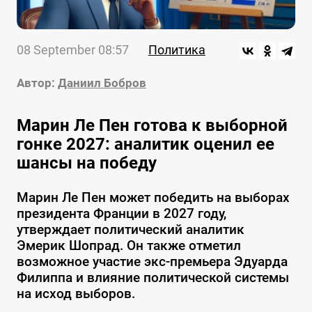
08 September 08:57
Политика
Автор:
Даниил Бобров
Марин Ле Пен готова к выборной
гонке 2027: аналитик оценил ее
шансы на победу
Марин Ле Пен может победить на выборах
президента Франции в 2027 году,
утверждает политический аналитик
Эмерик Шопрад. Он также отметил
возможное участие экс-премьера Эдуарда
Филиппа и влияние политической системы
на исход выборов.