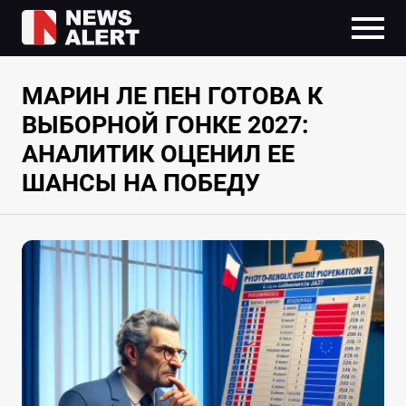
МАРИН ЛЕ ПЕН ГОТОВА К
ВЫБОРНОЙ ГОНКЕ 2027:
АНАЛИТИК ОЦЕНИЛ ЕЕ
ШАНСЫ НА ПОБЕДУ