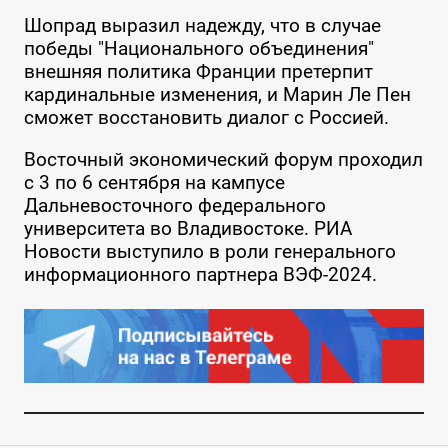
Шопрад выразил надежду, что в случае
победы "Национального объединения"
внешняя политика Франции претерпит
кардинальные изменения, и Марин Ле Пен
сможет восстановить диалог с Россией.
Восточный экономический форум проходил
с 3 по 6 сентября на кампусе
Дальневосточного федерального
университета во Владивостоке. РИА
Новости выступило в роли генерального
информационного партнера ВЭФ-2024.