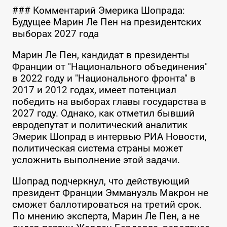
### Комментарий Эмерика Шопрада:
Будущее Марин Ле Пен на президентских
выборах 2027 года
Марин Ле Пен, кандидат в президенты
Франции от "Национального объединения"
в 2022 году и "Национального фронта" в
2017 и 2012 годах, имеет потенциал
победить на выборах главы государства в
2027 году. Однако, как отметил бывший
евродепутат и политический аналитик
Эмерик Шопрад в интервью РИА Новости,
политическая система страны может
усложнить выполнение этой задачи.
Шопрад подчеркнул, что действующий
президент Франции Эммануэль Макрон не
сможет баллотироваться на третий срок.
По мнению эксперта, Марин Ле Пен, а не