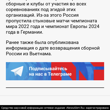
сборные и клубы от участия во всех
соревнованиях под эгидой этих
организаций. Из-за этого Россия
пропустила стыковые матчи чемпионата
мира 2022 года и чемпионат Европы 2024
года в Германии.
Ранее также была опубликована
информация о дате возвращения сборной
России из Вьетнама.
Средство массовой информации сетевое издание «NewsAlert.Ru» зарегистрировано