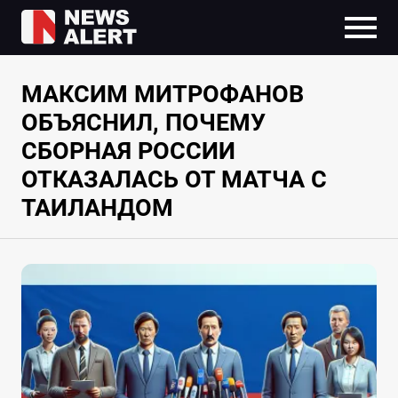
МАКСИМ МИТРОФАНОВ
ОБЪЯСНИЛ, ПОЧЕМУ
СБОРНАЯ РОССИИ
ОТКАЗАЛАСЬ ОТ МАТЧА С
ТАИЛАНДОМ