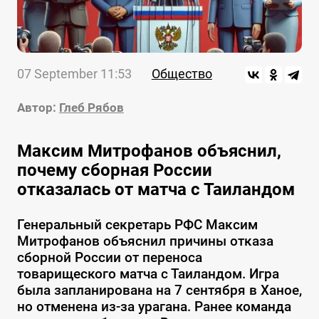
07 September 11:53
Общество
Автор:
Глеб Рябов
Максим Митрофанов объяснил,
почему сборная России
отказалась от матча с Таиландом
Генеральный секретарь РФС Максим
Митрофанов объяснил причины отказа
сборной России от переноса
товарищеского матча с Таиландом. Игра
была запланирована на 7 сентября в Ханое,
но отменена из-за урагана. Ранее команда