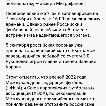
чемпионата», — заявил Митрофанов.
Первоначально матч был запланирован на
7 сентября в Ханое, в 16:00 по московскому
времени. Однако ранее Российский
футбольный союз объявил об отмене
встречи из-за надвигающегося урагана.
5 сентября российская сборная уже
провела товарищеский матч с Вьетнамом,
завершившийся победой со счетом 3:0.
Руководил игрой главный тренер Валерий
Карпин.
Стоит отметить, что весной 2022 года
Международная федерация футбола
(ФИФА) и Союз европейских футбольных
ассоциаций (УЕФА), по рекомендации
Международного олимпийского комитета,
приняли решение отстранить российские