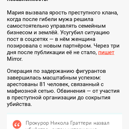
Мария вызвала ярость преступного клана,
когда после гибели мужа решила
самостоятельно управлять семейным
бизнесом и землёй. Усугубил ситуацию
пост в соцсетях — в нём женщина
позировала с новым партнёром. Через три
дня после публикации её не стало,
пишет
Mirror.
Операция по задержанию фигурантов
завершилась масштабным успехом:
арестованы 81 человек, связанный с
мафиозной сетью. Обвинения — от участия
в преступной организации до сокрытия
убийства.
Прокурор Никола Граттери назвал