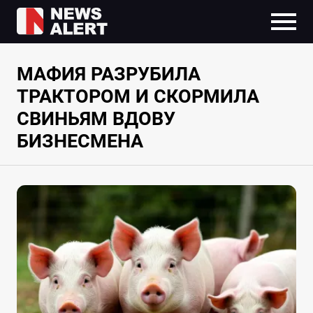
МАФИЯ РАЗРУБИЛА
ТРАКТОРОМ И СКОРМИЛА
СВИНЬЯМ ВДОВУ
БИЗНЕСМЕНА