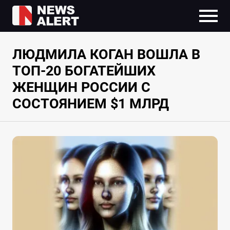
ЛЮДМИЛА КОГАН ВОШЛА В
ТОП-20 БОГАТЕЙШИХ
ЖЕНЩИН РОССИИ С
СОСТОЯНИЕМ $1 МЛРД