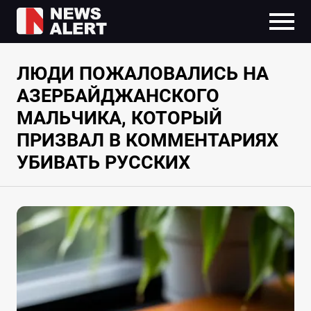
ЛЮДИ ПОЖАЛОВАЛИСЬ НА
АЗЕРБАЙДЖАНСКОГО
МАЛЬЧИКА, КОТОРЫЙ
ПРИЗВАЛ В КОММЕНТАРИЯХ
УБИВАТЬ РУССКИХ