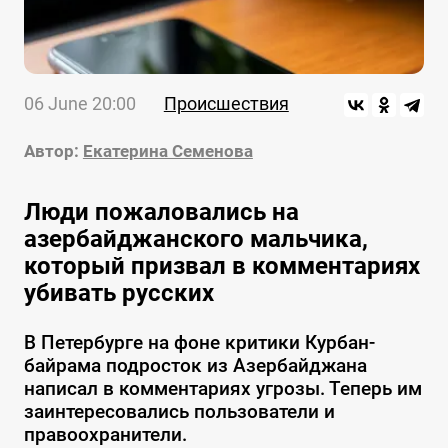
06 June 20:00
Происшествия
Автор:
Екатерина Семенова
Люди пожаловались на
азербайджанского мальчика,
который призвал в комментариях
убивать русских
В Петербурге на фоне критики Курбан-
байрама подросток из Азербайджана
написал в комментариях угрозы. Теперь им
заинтересовались пользователи и
правоохранители.