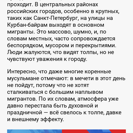
проходит. В центральных районах
российских городов, особенно в крупных,
таких как Санкт-Петербург, на улицы на
Курбан-байрам выходят в основном
мигранты. Это массово, шумно, и, по
словам местных, часто сопровождается
беспорядком, мусором и перекрытиями.
Люди жалуются, что видят толпы, но не
чувствуют уважения к городу.
Интересно, что даже многие коренные
мусульмане отмечают: в мечети в этот день
не пойдут, потому что не хотят
сталкиваться с большим наплывом
мигрантов. По их словам, атмосфера уже
давно перестала быть духовной и
праздничной — всё свелось к толпе, давке
и внешнему эффекту.