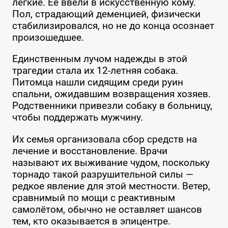
лёгкие. Её ввели в искусственную кому.
Пол, страдающий деменцией, физически
стабилизировался, но не до конца осознает
произошедшее.
Единственным лучом надежды в этой
трагедии стала их 12-летняя собака.
Питомца нашли сидящим среди руин
спальни, ожидавшим возвращения хозяев.
Родственники привезли собаку в больницу,
чтобы поддержать мужчину.
Их семья организовала сбор средств на
лечение и восстановление. Врачи
называют их выживание чудом, поскольку
торнадо такой разрушительной силы —
редкое явление для этой местности. Ветер,
сравнимый по мощи с реактивным
самолётом, обычно не оставляет шансов
тем, кто оказывается в эпицентре.