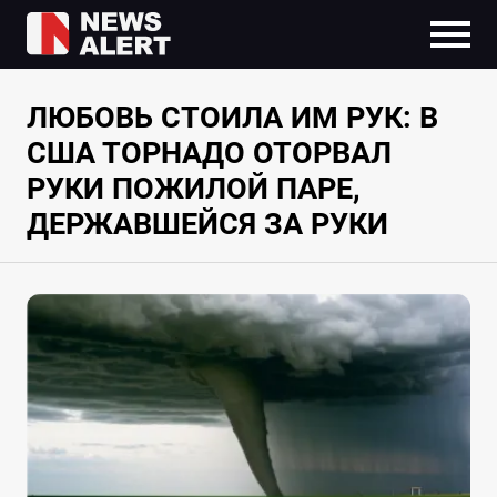
ЛЮБОВЬ СТОИЛА ИМ РУК: В
США ТОРНАДО ОТОРВАЛ
РУКИ ПОЖИЛОЙ ПАРЕ,
ДЕРЖАВШЕЙСЯ ЗА РУКИ