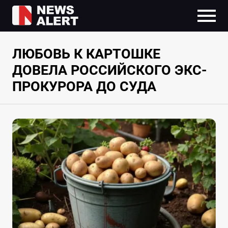
ЛЮБОВЬ К КАРТОШКЕ
ДОВЕЛА РОССИЙСКОГО ЭКС-
ПРОКУРОРА ДО СУДА