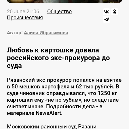
20 June 21:06
Общество
Происшествия
Автор:
Алина Ибрагимова
Любовь к картошке довела
российского экс-прокурора до
суда
Рязанский экс-прокурор попался на взятке
в 50 мешков картофеля и 62 тыс рублей. В
суде чиновник оправдывался, что 1250 кг
картошки ему «не по зубам», но следствие
считает иначе. Подробности дела - в
материале NewsAlert.
Московский районный суд Рязани