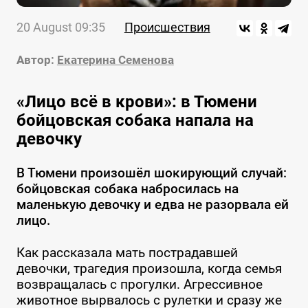
20 August 09:35
Происшествия
Автор:
Екатерина Семенова
«Лицо всё в крови»: в Тюмени
бойцовская собака напала на
девочку
В Тюмени произошёл шокирующий случай:
бойцовская собака набросилась на
маленькую девочку и едва не разорвала ей
лицо.
Как рассказала мать пострадавшей
девочки, трагедия произошла, когда семья
возвращалась с прогулки. Агрессивное
животное вырвалось с рулетки и сразу же