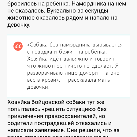
бросилось на ребенка. Намордника на нем
не оказалось. Буквально за секунды
животное оказалось рядом и напало на
девочку.
«Собака без намордника вырывается
с поводка и бежит на ребёнка.
Хозяйка идёт вальяжно и говорит,
что животное ничего не сделает. Я
разворачиваю лицо дочери — а оно
всё в крови», — рассказала мать
девочки.
Хозяйка бойцовской собаки тут же
попыталась «решить ситуацию» без
привлечения правоохранителей, но
родители пострадавшей отказались и
написали заявление. Они решили, что за