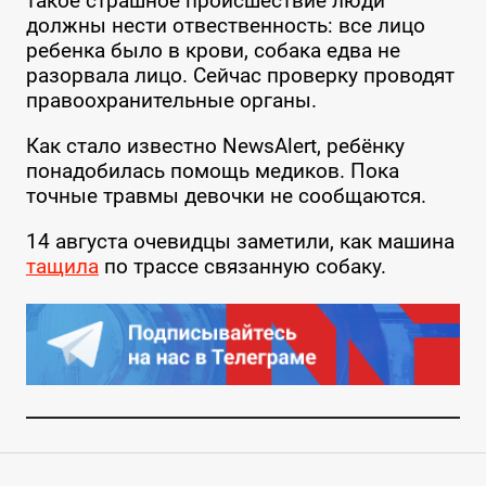
такое страшное происшествие люди
должны нести отвественность: все лицо
ребенка было в крови, собака едва не
разорвала лицо. Сейчас проверку проводят
правоохранительные органы.
Как стало известно NewsAlert, ребёнку
понадобилась помощь медиков. Пока
точные травмы девочки не сообщаются.
14 августа очевидцы заметили, как машина
тащила
по трассе связанную собаку.