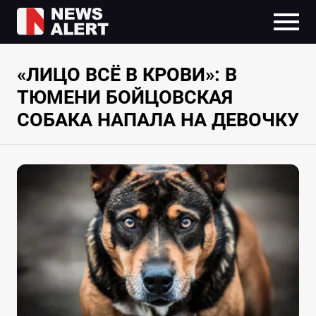
«ЛИЦО ВСЁ В КРОВИ»: В
ТЮМЕНИ БОЙЦОВСКАЯ
СОБАКА НАПАЛА НА ДЕВОЧКУ