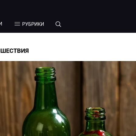
И
РУБРИКИ
СШЕСТВИЯ