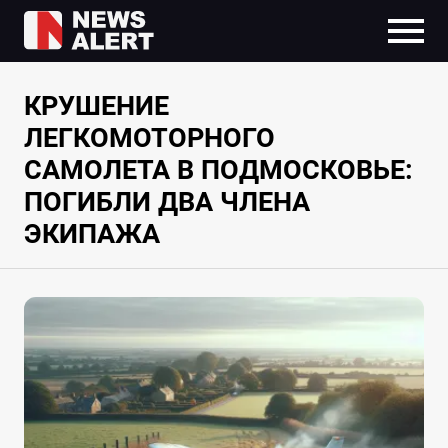
КРУШЕНИЕ
ЛЕГКОМОТОРНОГО
САМОЛЕТА В ПОДМОСКОВЬЕ:
ПОГИБЛИ ДВА ЧЛЕНА
ЭКИПАЖА