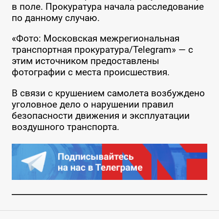
в поле. Прокуратура начала расследование
по данному случаю.
«Фото: Московская межрегиональная
транспортная прокуратура/Telegram» — с
этим источником предоставлены
фотографии с места происшествия.
В связи с крушением самолета возбуждено
уголовное дело о нарушении правил
безопасности движения и эксплуатации
воздушного транспорта.