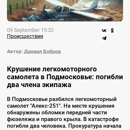
09 September 15:32
Происшествия
Автор:
Даниил Бобров
Крушение легкомоторного
самолета в Подмосковье: погибли
два члена экипажа
В Подмосковье разбился легкомоторный
самолет "Алекс-251". На месте крушения
обнаружены обломки передней части
фюзеляжа и правого крыла. В катастрофе
погибли два человека. Прокуратура начала