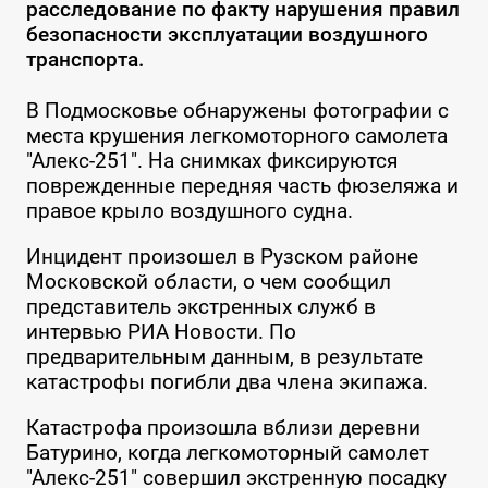
расследование по факту нарушения правил
безопасности эксплуатации воздушного
транспорта.
В Подмосковье обнаружены фотографии с
места крушения легкомоторного самолета
"Алекс-251". На снимках фиксируются
поврежденные передняя часть фюзеляжа и
правое крыло воздушного судна.
Инцидент произошел в Рузском районе
Московской области, о чем сообщил
представитель экстренных служб в
интервью РИА Новости. По
предварительным данным, в результате
катастрофы погибли два члена экипажа.
Катастрофа произошла вблизи деревни
Батурино, когда легкомоторный самолет
"Алекс-251" совершил экстренную посадку