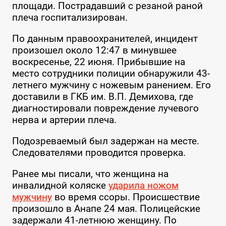
площади. Пострадавший с резаной раной
плеча госпитализирован.
По данным правоохранителей, инцидент
произошел около 12:47 в минувшее
воскресенье, 22 июня. Прибывшие на
место сотрудники полиции обнаружили 43-
летнего мужчину с ножевым ранением. Его
доставили в ГКБ им. В.П. Демихова, где
диагностировали повреждение лучевого
нерва и артерии плеча.
Подозреваемый был задержан на месте.
Следователями проводится проверка.
Ранее мы писали, что женщина на
инвалидной коляске
ударила ножом
мужчину
во время ссоры. Происшествие
произошло в Анапе 24 мая. Полицейские
задержали 41-летнюю женщину. По