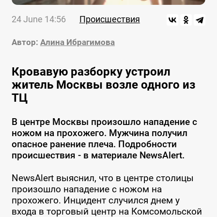
24 June 14:56
Происшествия
Автор:
Алина Ибрагимова
Кровавую разборку устроил
житель Москвы возле одного из
ТЦ
В центре Москвы произошло нападение с
ножом на прохожего. Мужчина получил
опасное ранение плеча. Подробности
происшествия - в материале NewsAlert.
NewsAlert выяснил, что в центре столицы
произошло нападение с ножом на
прохожего. Инцидент случился днем у
входа в торговый центр на Комсомольской