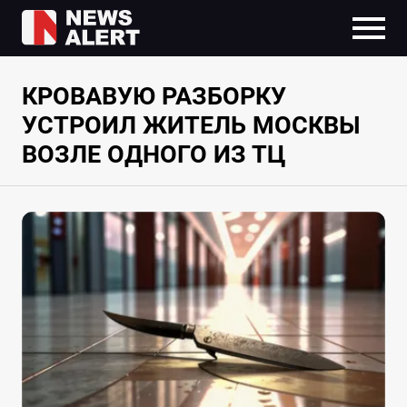
КРОВАВУЮ РАЗБОРКУ
УСТРОИЛ ЖИТЕЛЬ МОСКВЫ
ВОЗЛЕ ОДНОГО ИЗ ТЦ