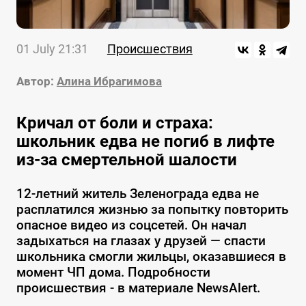
01 July 21:31
Происшествия
Автор:
Алина Ибрагимова
Кричал от боли и страха:
школьник едва не погиб в лифте
из-за смертельной шалости
12-летний житель Зеленограда едва не
расплатился жизнью за попытку повторить
опасное видео из соцсетей. Он начал
задыхаться на глазах у друзей — спасти
школьника смогли жильцы, оказавшиеся в
момент ЧП дома. Подробности
происшествия - в материале NewsAlert.