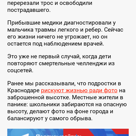
перерезали трос и освободили
пострадавшего.
Прибывшие медики диагностировали у
мальчика травмы легкого и ребер. Сейчас
его жизни ничего не угрожает, но он
остается под наблюдением врачей.
Это уже не первый случай, когда дети
повторяют смертельные челленджи из
соцсетей.
Ранее мы рассказывали, что подростки в
Краснодаре
рискуют жизнью ради фото
на
заброшенной высотке. Местные жители в
панике: школьники забираются на опасную
высоту, делают фото на фоне города и
балансируют у самого обрыва.