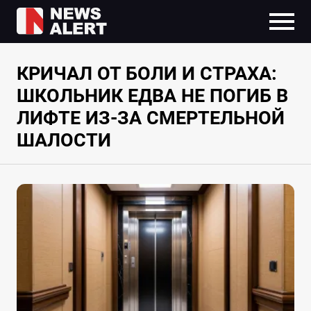
КРИЧАЛ ОТ БОЛИ И СТРАХА:
ШКОЛЬНИК ЕДВА НЕ ПОГИБ В
ЛИФТЕ ИЗ-ЗА СМЕРТЕЛЬНОЙ
ШАЛОСТИ