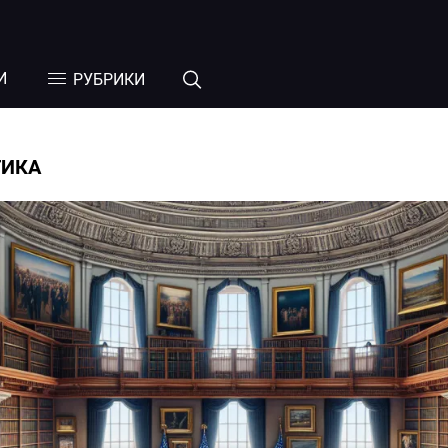
И
РУБРИКИ
ТИКА