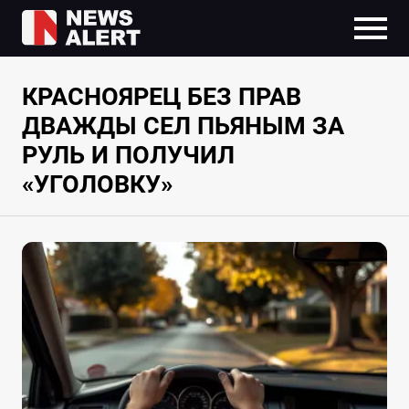
КРАСНОЯРЕЦ БЕЗ ПРАВ
ДВАЖДЫ СЕЛ ПЬЯНЫМ ЗА
РУЛЬ И ПОЛУЧИЛ
«УГОЛОВКУ»