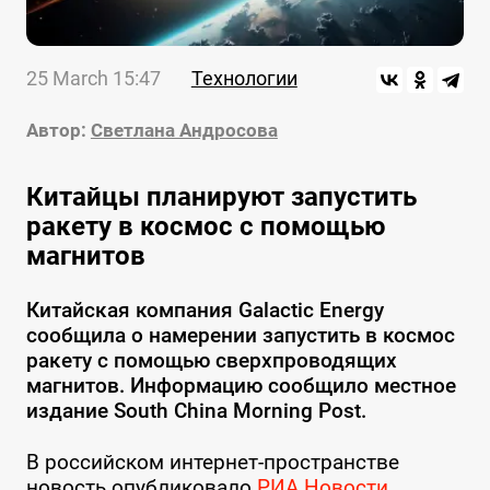
25 March 15:47
Технологии
Автор:
Светлана Андросова
Китайцы планируют запустить
ракету в космос с помощью
магнитов
Китайская компания Galactic Energy
сообщила о намерении запустить в космос
ракету с помощью сверхпроводящих
магнитов. Информацию сообщило местное
издание South China Morning Post.
В российском интернет-пространстве
новость опубликовало
РИА Новости.