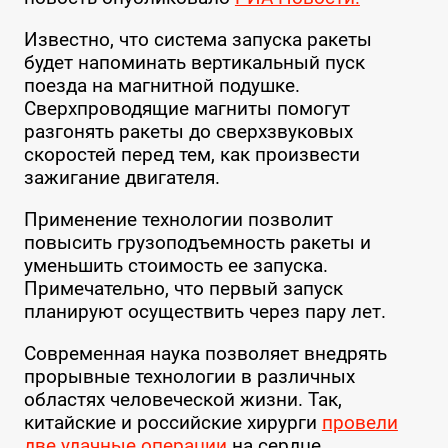
Известно, что система запуска ракеты
будет напоминать вертикальный пуск
поезда на магнитной подушке.
Сверхпроводящие магниты помогут
разгонять ракеты до сверхзвуковых
скоростей перед тем, как произвести
зажигание двигателя.
Применение технологии позволит
повысить грузоподъемность ракеты и
уменьшить стоимость ее запуска.
Примечательно, что первый запуск
планируют осуществить через пару лет.
Современная наука позволяет внедрять
прорывные технологии в различных
областях человеческой жизни. Так,
китайские и российские хирурги
провели
две удачные операции
на сердце