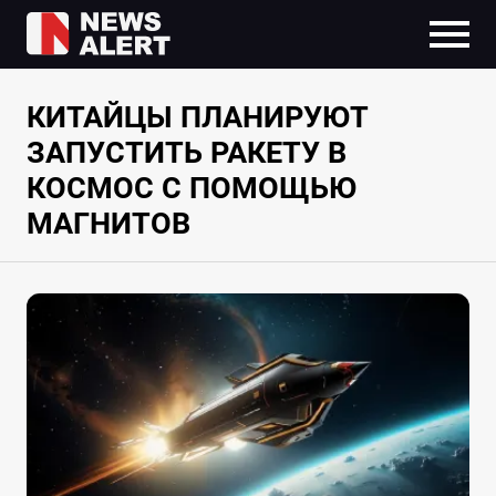
КИТАЙЦЫ ПЛАНИРУЮТ
ЗАПУСТИТЬ РАКЕТУ В
КОСМОС С ПОМОЩЬЮ
МАГНИТОВ