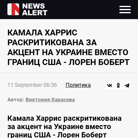
КАМАЛА ХАРРИС
РАСКРИТИКОВАНА ЗА
АКЦЕНТ НА УКРАИНЕ ВМЕСТО
ГРАНИЦ США - ЛОРЕН БОБЕРТ
11 September 06:36
Политика
Автор:
Виктория Карасева
Камала Харрис раскритикована
за акцент на Украине вместо
границ США - Лорен Боберт