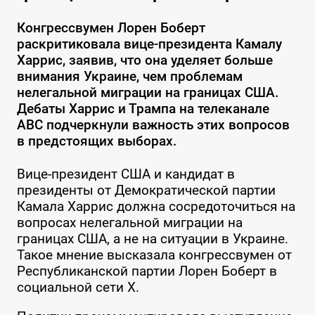
Конгрессвумен Лорен Боберт
раскритиковала вице-президента Камалу
Харрис, заявив, что она уделяет больше
внимания Украине, чем проблемам
нелегальной миграции на границах США.
Дебаты Харрис и Трампа на телеканале
ABC подчеркнули важность этих вопросов
в предстоящих выборах.
Вице-президент США и кандидат в
президенты от Демократической партии
Камала Харрис должна сосредоточиться на
вопросах нелегальной миграции на
границах США, а не на ситуации в Украине.
Такое мнение высказала конгрессвумен от
Республиканской партии Лорен Боберт в
социальной сети X.