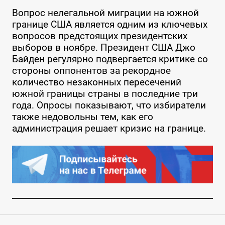
Вопрос нелегальной миграции на южной
границе США является одним из ключевых
вопросов предстоящих президентских
выборов в ноябре. Президент США Джо
Байден регулярно подвергается критике со
стороны оппонентов за рекордное
количество незаконных пересечений
южной границы страны в последние три
года. Опросы показывают, что избиратели
также недовольны тем, как его
администрация решает кризис на границе.