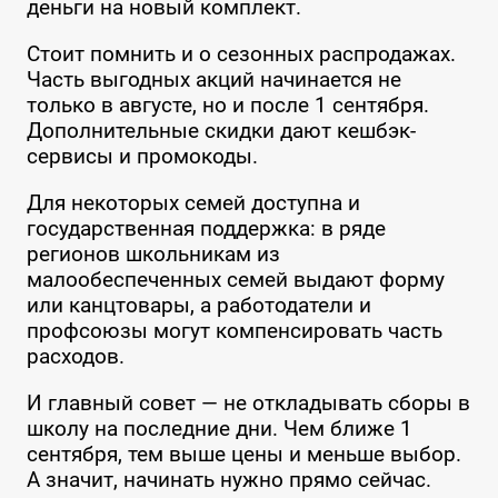
деньги на новый комплект.
Стоит помнить и о сезонных распродажах.
Часть выгодных акций начинается не
только в августе, но и после 1 сентября.
Дополнительные скидки дают кешбэк-
сервисы и промокоды.
Для некоторых семей доступна и
государственная поддержка: в ряде
регионов школьникам из
малообеспеченных семей выдают форму
или канцтовары, а работодатели и
профсоюзы могут компенсировать часть
расходов.
И главный совет — не откладывать сборы в
школу на последние дни. Чем ближе 1
сентября, тем выше цены и меньше выбор.
А значит, начинать нужно прямо сейчас.