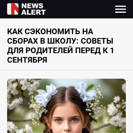
КАК СЭКОНОМИТЬ НА
СБОРАХ В ШКОЛУ: СОВЕТЫ
ДЛЯ РОДИТЕЛЕЙ ПЕРЕД К 1
СЕНТЯБРЯ