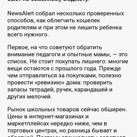
NewsAlert собрал несколько проверенных
способов, как облегчить кошелек
родителям и при этом не лишить ребенка
всего нужного.
Первое, на что советуют обратить
внимание педагоги и опытные мамы, — это
список. Не стоит покупать лишнего: многие
вещи остаются с прошлого года. Прежде
чем отправляться за покупками, полезно
провести «ревизию» дома: проверить
запасы тетрадей, ручек, карандашей и
других мелочей.
Рынок школьных товаров сейчас обширен.
Цены в интернет-магазинах и
маркетплейсах нередко ниже, чем в
торговых центрах, но разница бывает и