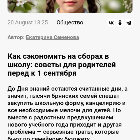
20 August 13:25
Общество
Автор:
Екатерина Семенова
Как сэкономить на сборах в
школу: советы для родителей
перед к 1 сентября
До Дня знаний остаются считанные дни, а
значит, тысячи брянских семей спешат
закупить школьную форму, канцелярию и
все необходимые мелочи для детей. Но
вместе с радостным предвкушением
нового учебного года приходит и другая
проблема — серьезные траты, которые
бьют по семейному бюджету.