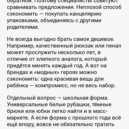
обратной. Поэтому специалисты советуют
сравнивать предложения. Неплохой способ
сэкономить — покупать канцелярию
упаковками, объединяясь с другими
родителями.
Не всегда выгодно брать самое дешевое.
Например, качественный рюкзак или пенал
может прослужить несколько лет, в
отличие от хлипкого аналога, который
придётся менять каждый год. А вот на
брендах и «модных» героях можно
сэкономить: одна красивая вещь для
ребёнка — компромисс, но не весь набор.
Отдельный вопрос — школьная форма.
Универсальные белые рубашки, тёмные
брюки или юбки легко найти и в масс-
маркете. А если форма с прошлого года всё
ещё впору, вовсе не обязательно тратить