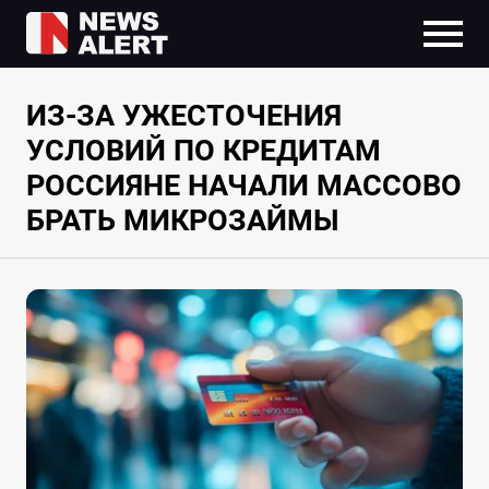
ИЗ-ЗА УЖЕСТОЧЕНИЯ
УСЛОВИЙ ПО КРЕДИТАМ
РОССИЯНЕ НАЧАЛИ МАССОВО
БРАТЬ МИКРОЗАЙМЫ