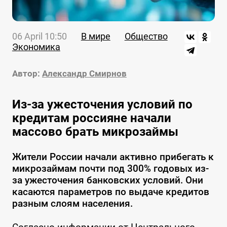
06 April 10:50
В мире
Общество
Экономика
Автор:
Александр Смирнов
Из-за ужесточения условий по
кредитам россияне начали
массово брать микрозаймы
Жители России начали активно прибегать к
микрозаймам почти под 300% годовых из-
за ужесточения банковских условий. Они
касаются параметров по выдаче кредитов
разным слоям населения.