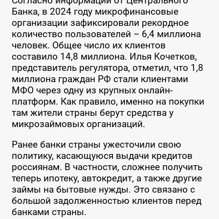
Согласно информации от Центрального
Банка, в 2024 году микрофинансовые
организации зафиксировали рекордное
количество пользователей – 6,4 миллиона
человек. Общее число их клиентов
составило 14,8 миллиона. Илья Кочетков,
представитель регулятора, отметил, что 1,8
миллиона граждан РФ стали клиентами
МФО через одну из крупных онлайн-
платформ. Как правило, именно на покупки
там жители страны берут средства у
микрозаймовых организаций.
Ранее банки страны ужесточили свою
политику, касающуюся выдачи кредитов
россиянам. В частности, сложнее получить
теперь ипотеку, автокредит, а также другие
займы на бытовые нужды. Это связано с
большой задолженностью клиентов перед
банками страны.