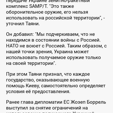
передаче Украине зенитно-ракетный
комплекс SAMP/T. "Это также
оборонительное оружие, его нельзя
использовать на российской территории", -
уточнил Таяни.
Он добавил: "Мы подчеркиваем, что не
находимся в состоянии войны с Россией.
НАТО не воюет с Россией. Таким образом, с
нашей точки зрения, Украина может
использовать получаемое оружие только
на своей территории".
При этом Таяни признал, что каждое
государство, оказывающее военную
помощь Киеву, самостоятельно определяет
условия её предоставления.
Ранее глава дипломатии ЕС Жозеп Боррель
выступил за снятие ограничений на