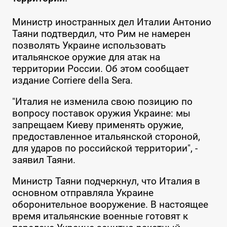
Министр иностранных дел Италии Антонио
Таяни подтвердил, что Рим не намерен
позволять Украине использовать
итальянское оружие для атак на
территории России. Об этом сообщает
издание Corriere della Sera.
"Италия не изменила свою позицию по
вопросу поставок оружия Украине: мы
запрещаем Киеву применять оружие,
предоставленное итальянской стороной,
для ударов по российской территории", -
заявил Таяни.
Министр Таяни подчеркнул, что Италия в
основном отправляла Украине
оборонительное вооружение. В настоящее
время итальянские военные готовят к