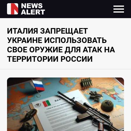
ИТАЛИЯ ЗАПРЕЩАЕТ
УКРАИНЕ ИСПОЛЬЗОВАТЬ
СВОЕ ОРУЖИЕ ДЛЯ АТАК НА
ТЕРРИТОРИИ РОССИИ