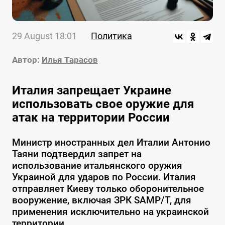
29 August 18:01
Политика
Автор:
Илья Тарасов
Италия запрещает Украине
использовать свое оружие для
атак на территории России
Министр иностранных дел Италии Антонио
Таяни подтвердил запрет на
использование итальянского оружия
Украиной для ударов по России. Италия
отправляет Киеву только оборонительное
вооружение, включая ЗРК SAMP/T, для
применения исключительно на украинской
территории.