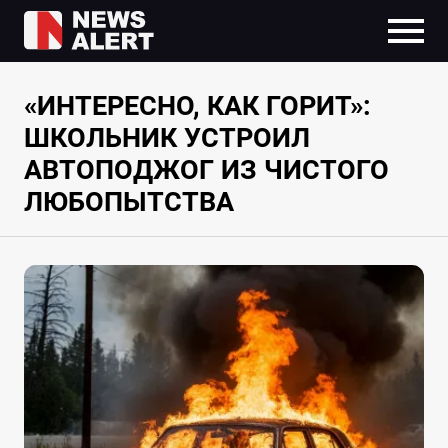
«ИНТЕРЕСНО, КАК ГОРИТ»:
ШКОЛЬНИК УСТРОИЛ
АВТОПОДЖОГ ИЗ ЧИСТОГО
ЛЮБОПЫТСТВА