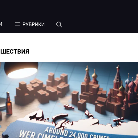
И
РУБРИКИ
СШЕСТВИЯ